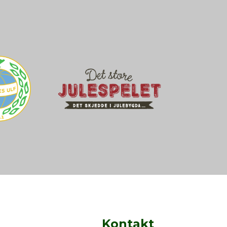
Kontakt