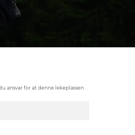
r du ansvar for at denne lekeplassen