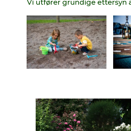
Vi utfører grundige ettersyn 