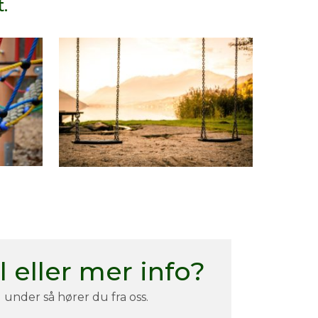
.
 eller mer info?
under så hører du fra oss.