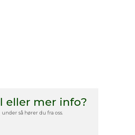
 eller mer info?
under så hører du fra oss.