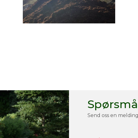
Spørsmål
Send oss en melding 