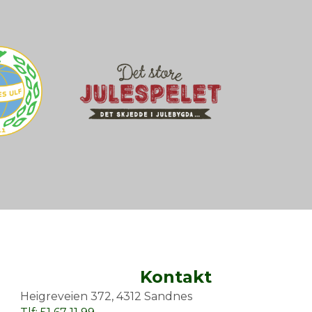
Kontakt
Heigreveien 372, 4312 Sandnes